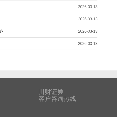
2026-03-13
2026-03-13
势
2026-03-13
2026-03-13
川财证券
客户咨询热线