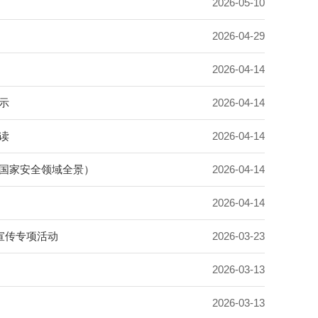
2026-05-10
2026-04-29
2026-04-14
示
2026-04-14
读
2026-04-14
懂国家安全领域全景）
2026-04-14
2026-04-14
育宣传专项活动
2026-03-23
2026-03-13
2026-03-13