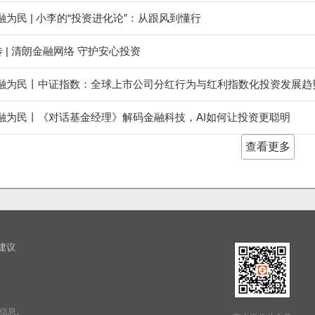
-金融为民 | 小李的“投资进化论”：从跟风到懂行
宣传 | 清朗金融网络 守护安心投资
5-金融为民丨中证指数：全球上市公司分红行为与红利指数化投资发展趋
-金融为民丨《对话基金经理》解码金融科技，AI如何让投资更聪明
查看更多
建议
信息。