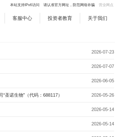
本站支持IPv6访问
请认准官方网址，防范网络诈骗
营业网点
客服中心
投资者教育
关于我们
2026-07-23
2026-07-07
2026-06-05
圣诺生物”（代码：688117）
2026-05-26
2026-05-14
2026-05-14