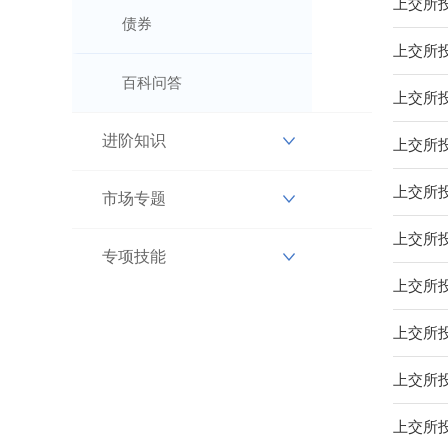
上交所投
债券
上交所投
百科问答
上交所投服
进阶知识
上交所投
上交所投
市场专题
上交所投
专项技能
上交所
上交所
上交所投
上交所投