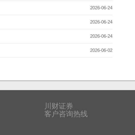
2026-06-24
2026-06-24
2026-06-24
2026-06-02
川财证券
客户咨询热线