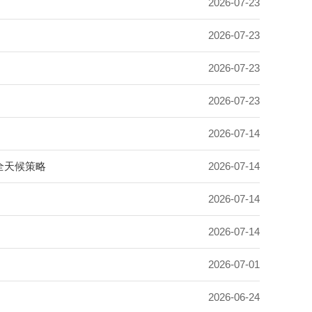
2026-07-23
2026-07-23
2026-07-23
2026-07-23
2026-07-14
全天候策略
2026-07-14
2026-07-14
2026-07-14
2026-07-01
2026-06-24