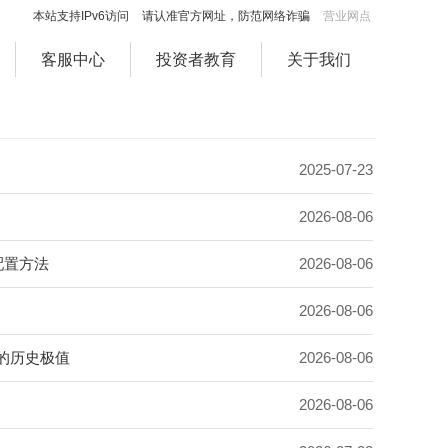
本站支持IPv6访问
请认准官方网址，防范网络诈骗
营业网点
客服中心
投资者教育
关于我们
2025-07-23
2026-08-06
配置方法
2026-08-06
2026-08-06
%的历史极值
2026-08-06
2026-08-06