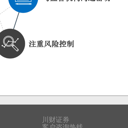
川财证券
客户咨询热线