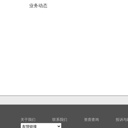
业务动态
关于我们
联系我们
资质查询
投诉与