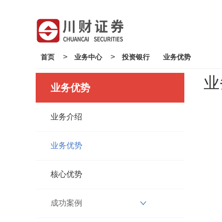
>
>
首页
业务中心
投资银行
业务优势
业
业务优势
业务介绍
业务优势
核心优势
成功案例