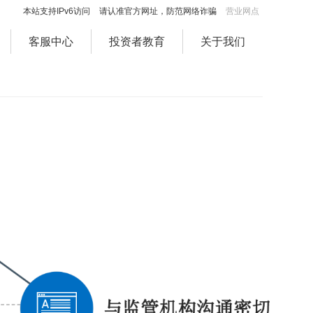
本站支持IPv6访问
请认准官方网址，防范网络诈骗
营业网点
客服中心
投资者教育
关于我们