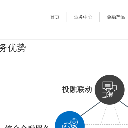
首页
业务中心
金融产品
务优势